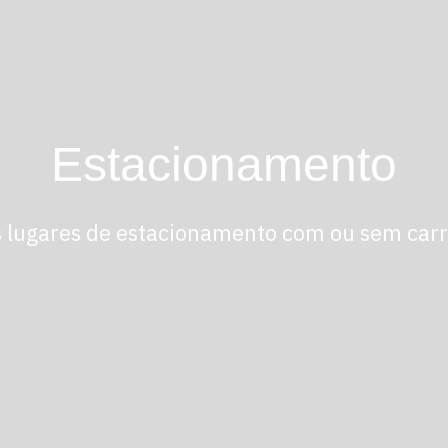
Estacionamento
 lugares de estacionamento com ou sem carr