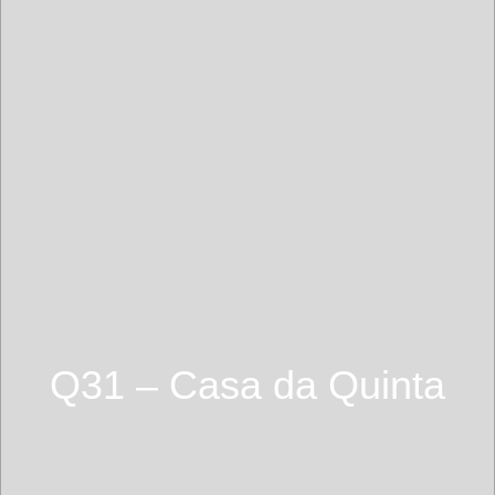
Q31 – Casa da Quinta