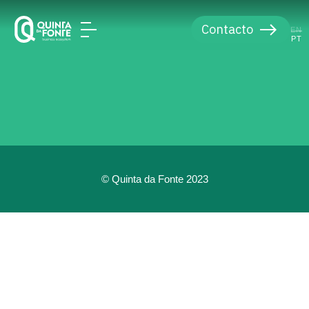
Contacto
EN
PT
© Quinta da Fonte 2023