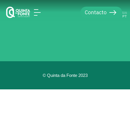
Contacto
EN
PT
© Quinta da Fonte 2023